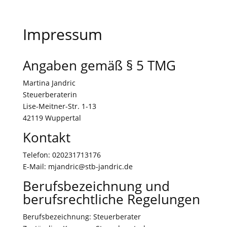
Impressum
Angaben gemäß § 5 TMG
Martina Jandric
Steuerberaterin
Lise-Meitner-Str. 1-13
42119 Wuppertal
Kontakt
Telefon: 020231713176
E-Mail: mjandric@stb-jandric.de
Berufsbezeichnung und
berufsrechtliche Regelungen
Berufsbezeichnung: Steuerberater