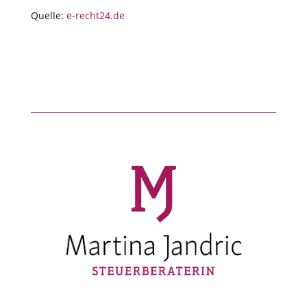
Quelle:
e-recht24.de