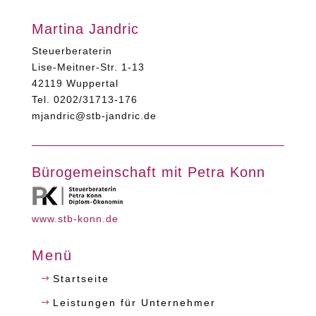
Martina Jandric
Steuerberaterin
Lise-Meitner-Str. 1-13
42119 Wuppertal
Tel. 0202/31713-176
mjandric@stb-jandric.de
Bürogemeinschaft mit Petra Konn
www.stb-konn.de
Menü
Startseite
Leistungen für Unternehmer