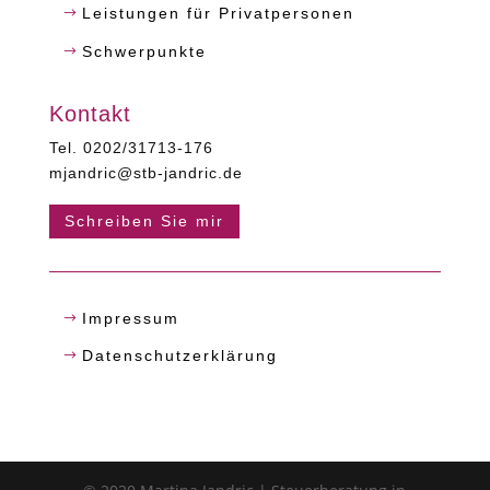
Leistungen für Privatpersonen
Schwerpunkte
Kontakt
Tel. 0202/31713-176
mjandric@stb-jandric.de
Schreiben Sie mir
Impressum
Datenschutzerklärung